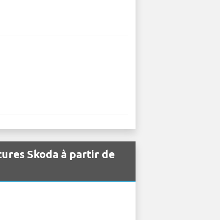
tures Skoda à partir de