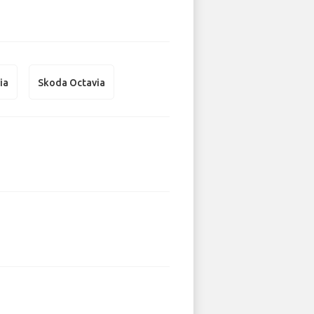
ia
Skoda Octavia