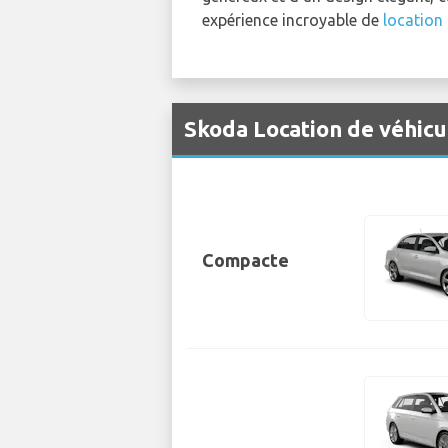
expérience incroyable de
location
Skoda Location de véhicu
Compacte