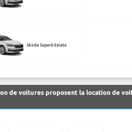
Skoda Superb Estate
ion de voitures proposent la location de voi