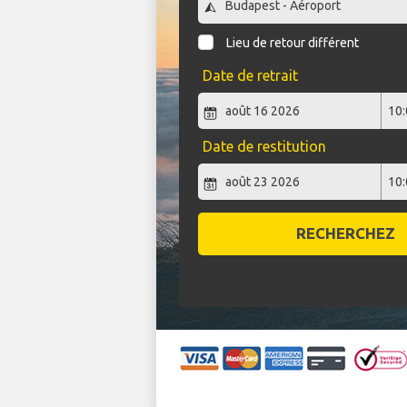
Lieu de retour différent
Date de retrait
Date de restitution
RECHERCHEZ