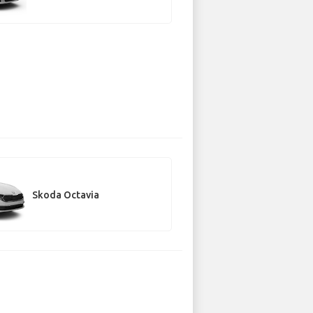
Skoda Octavia