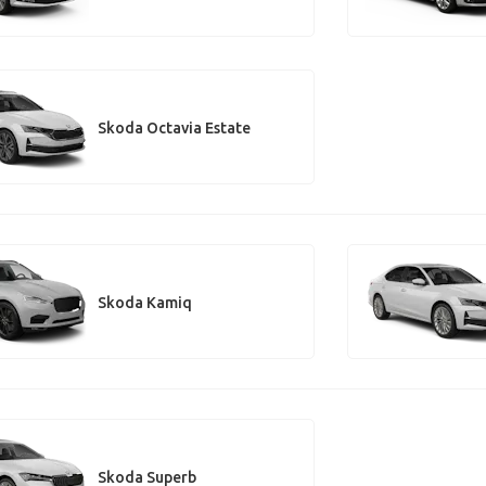
Skoda Octavia Estate
Skoda Kamiq
Skoda Superb