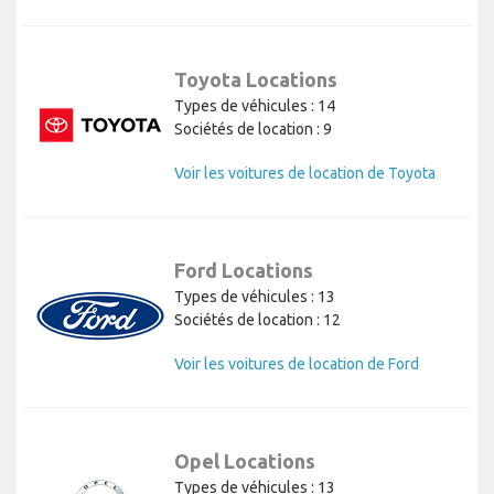
Toyota Locations
Types de véhicules : 14
Sociétés de location : 9
Voir les voitures de location de Toyota
Ford Locations
Types de véhicules : 13
Sociétés de location : 12
Voir les voitures de location de Ford
Opel Locations
Types de véhicules : 13