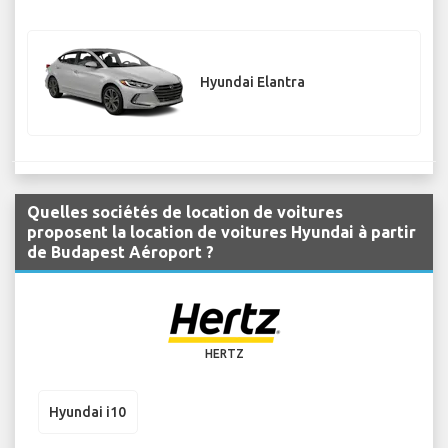
Hyundai Elantra
Quelles sociétés de location de voitures
proposent la location de voitures Hyundai à partir
de Budapest Aéroport ?
HERTZ
Hyundai i10