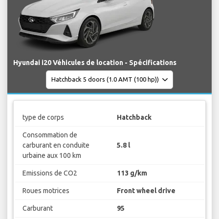
Hyundai i20 Véhicules de location - Spécifications
type de corps
Hatchback
Consommation de
carburant en conduite
5.8 l
urbaine aux 100 km
Emissions de CO2
113 g/km
Roues motrices
Front wheel drive
Carburant
95