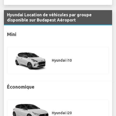
Hyundai Location de véhicules par groupe
disponible sur Budapest Aéroport
Mini
Hyundai i10
Économique
Hyundai i20