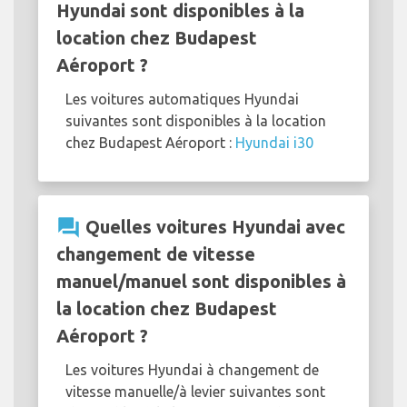
Hyundai sont disponibles à la
location chez Budapest
Aéroport ?
Les voitures automatiques Hyundai
suivantes sont disponibles à la location
chez Budapest Aéroport :
Hyundai i30
question_answer
Quelles voitures Hyundai avec
changement de vitesse
manuel/manuel sont disponibles à
la location chez Budapest
Aéroport ?
Les voitures Hyundai à changement de
vitesse manuelle/à levier suivantes sont