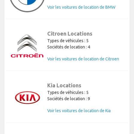
Voir les voitures de location de BMW
Citroen Locations
Types de véhicules : 5
Sociétés de location : 4
Voir les voitures de location de Citroen
Kia Locations
Types de véhicules : 5
Sociétés de location : 9
Voir les voitures de location de Kia