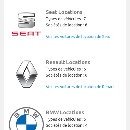
Seat Locations
Types de véhicules : 7
Sociétés de location : 6
Voir les voitures de location de Seat
Renault Locations
Types de véhicules : 6
Sociétés de location : 6
Voir les voitures de location de Renault
BMW Locations
Types de véhicules : 5
Sociétés de location : 4