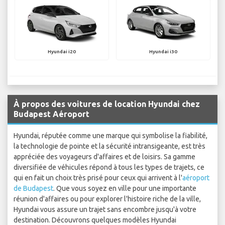
Hyundai i20
Hyundai i30
À propos des voitures de location Hyundai chez
Budapest Aéroport
Hyundai, réputée comme une marque qui symbolise la fiabilité,
la technologie de pointe et la sécurité intransigeante, est très
appréciée des voyageurs d'affaires et de loisirs. Sa gamme
diversifiée de véhicules répond à tous les types de trajets, ce
qui en fait un choix très prisé pour ceux qui arrivent à l'
aéroport
de Budapest
. Que vous soyez en ville pour une importante
réunion d'affaires ou pour explorer l'histoire riche de la ville,
Hyundai vous assure un trajet sans encombre jusqu'à votre
destination. Découvrons quelques modèles Hyundai