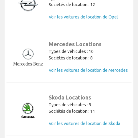
Sociétés de location : 12
Voir les voitures de location de Opel
Mercedes Locations
Types de véhicules : 10
Sociétés de location : 8
Voir les voitures de location de Mercedes
Skoda Locations
Types de véhicules : 9
Sociétés de location : 11
Voir les voitures de location de Skoda