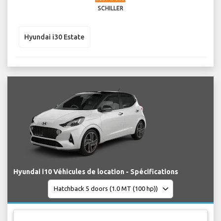
SCHILLER
Hyundai i30 Estate
Hyundai i10 Véhicules de location - Spécifications