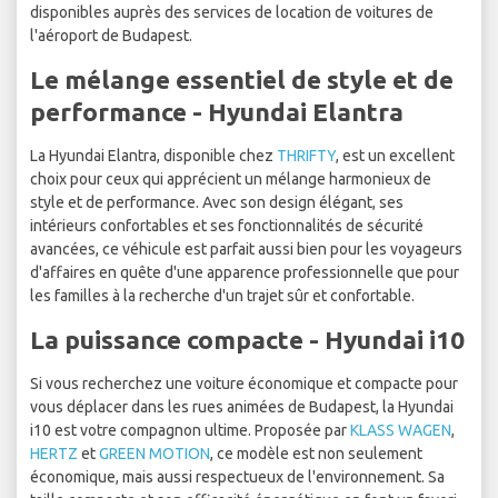
disponibles auprès des services de location de voitures de
l'aéroport de Budapest.
Le mélange essentiel de style et de
performance - Hyundai Elantra
La Hyundai Elantra, disponible chez
THRIFTY
, est un excellent
choix pour ceux qui apprécient un mélange harmonieux de
style et de performance. Avec son design élégant, ses
intérieurs confortables et ses fonctionnalités de sécurité
avancées, ce véhicule est parfait aussi bien pour les voyageurs
d'affaires en quête d'une apparence professionnelle que pour
les familles à la recherche d'un trajet sûr et confortable.
La puissance compacte - Hyundai i10
Si vous recherchez une voiture économique et compacte pour
vous déplacer dans les rues animées de Budapest, la Hyundai
i10 est votre compagnon ultime. Proposée par
KLASS WAGEN
,
HERTZ
et
GREEN MOTION
, ce modèle est non seulement
économique, mais aussi respectueux de l'environnement. Sa