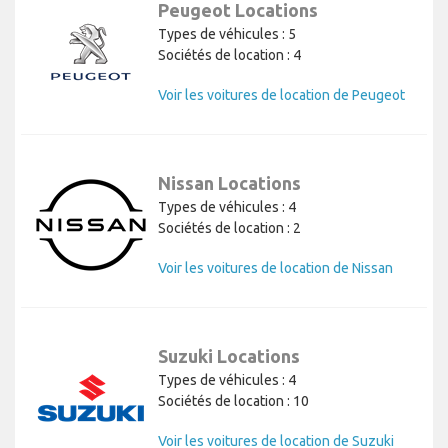
Peugeot Locations
Types de véhicules : 5
Sociétés de location : 4
Voir les voitures de location de Peugeot
Nissan Locations
Types de véhicules : 4
Sociétés de location : 2
Voir les voitures de location de Nissan
Suzuki Locations
Types de véhicules : 4
Sociétés de location : 10
Voir les voitures de location de Suzuki