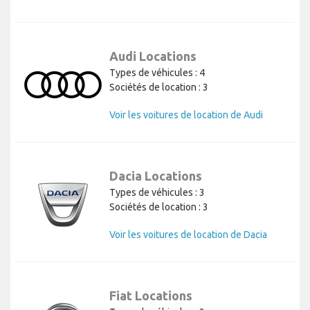
Audi Locations
Types de véhicules : 4
Sociétés de location : 3
Voir les voitures de location de Audi
Dacia Locations
Types de véhicules : 3
Sociétés de location : 3
Voir les voitures de location de Dacia
Fiat Locations