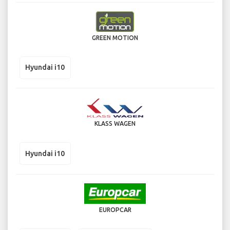
GREEN MOTION
Hyundai i10
KLASS WAGEN
Hyundai i10
EUROPCAR