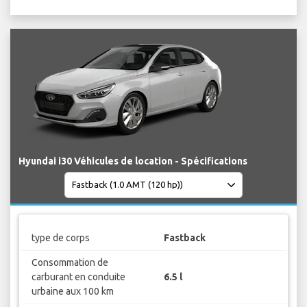
Hyundai i30 Véhicules de location - Spécifications
type de corps
Fastback
Consommation de
carburant en conduite
6.5 l
urbaine aux 100 km