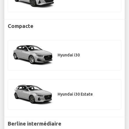
Compacte
Hyundai i30
Hyundai i30 Estate
Berline intermédiaire