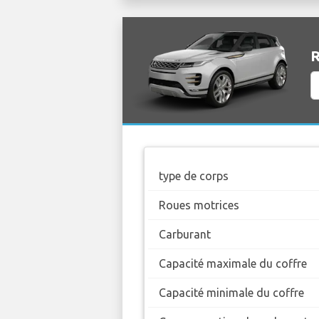
R
type de corps
Roues motrices
Carburant
Capacité maximale du coffre
Capacité minimale du coffre