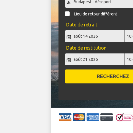
Lieu de retour différent
Date de retrait
Date de restitution
RECHERCHEZ