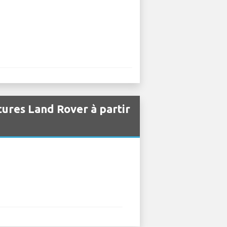
tures Land Rover à partir