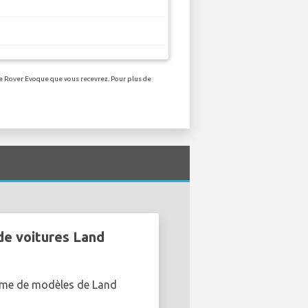
ge Rover Evoque que vous recevrez. Pour plus de
de voitures Land
amme de modèles de Land