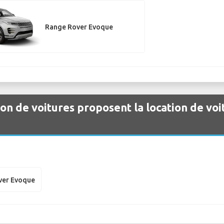
Range Rover Evoque
ion de voitures proposent la location de voi
ver Evoque