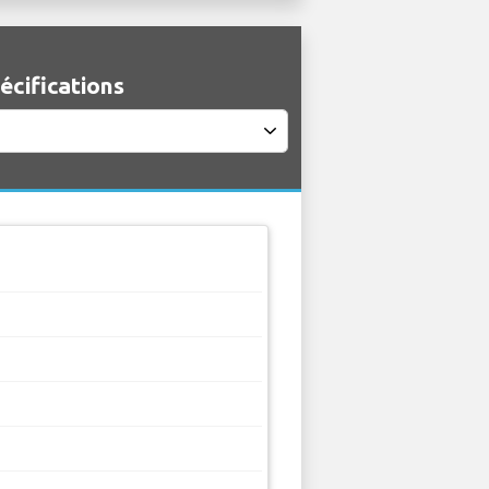
écifications