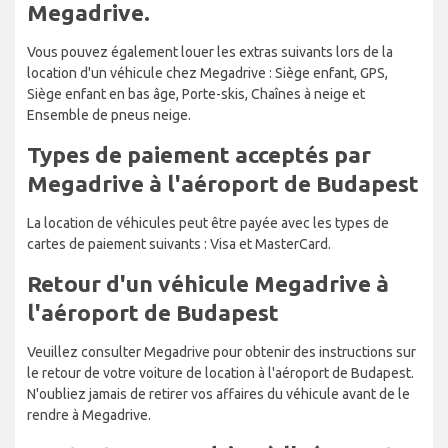
Megadrive.
Vous pouvez également louer les extras suivants lors de la
location d'un véhicule chez Megadrive : Siège enfant, GPS,
Siège enfant en bas âge, Porte-skis, Chaînes à neige et
Ensemble de pneus neige.
Types de paiement acceptés par
Megadrive à l'aéroport de Budapest
La location de véhicules peut être payée avec les types de
cartes de paiement suivants : Visa et MasterCard.
Retour d'un véhicule Megadrive à
l'aéroport de Budapest
Veuillez consulter Megadrive pour obtenir des instructions sur
le retour de votre voiture de location à l'aéroport de Budapest.
N'oubliez jamais de retirer vos affaires du véhicule avant de le
rendre à Megadrive.