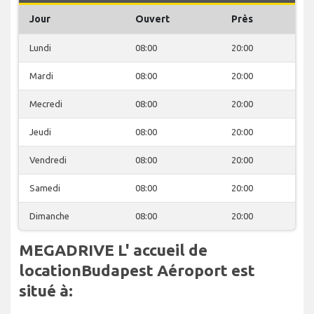
Jour
Ouvert
Près
Lundi
08:00
20:00
Mardi
08:00
20:00
Mecredi
08:00
20:00
Jeudi
08:00
20:00
Vendredi
08:00
20:00
Samedi
08:00
20:00
Dimanche
08:00
20:00
MEGADRIVE L' accueil de
locationBudapest Aéroport est
situé à: