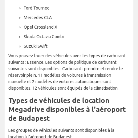
Ford Tourneo
Mercedes CLA
Opel Crossland X
Skoda Octavia Combi
Suzuki Swift
Vous pouvez louer des véhicules avec les types de carburant
suivants : Essence. Les options de politique de carburant
suivantes sont disponibles : Carburant : prendre et rendre le
réservoir plein. 11 modèles de voitures à transmission
manuelle et 2 modèles de voitures automatiques sont
disponibles. 12 véhicules sont équipés de la climatisation.
Types de véhicules de location
Megadrive disponibles à l'aéroport
de Budapest
Les groupes de véhicules suivants sont disponibles à la
location à l'aéroport de Budapest :