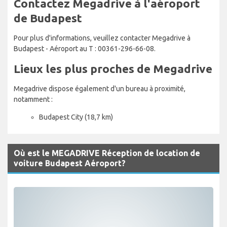
Contactez Megadrive à l'aéroport
de Budapest
Pour plus d'informations, veuillez contacter Megadrive à
Budapest - Aéroport au T : 00361-296-66-08.
Lieux les plus proches de Megadrive
Megadrive dispose également d'un bureau à proximité,
notamment :
Budapest City (18,7 km)
Où est le MEGADRIVE Réception de location de
voiture Budapest Aéroport?