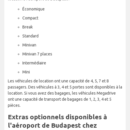
Économique
Compact
Break
Standard
Minivan
Minivan 7 places
Intermédiaire
Mini
Les véhicules de location ont une capacité de 4, 5, 7 et 8
passagers. Des véhicules à 3, 4 et 5 portes sont disponibles à la
location. Si vous avez des bagages, les véhicules Megadrive
ont une capacité de transport de bagages de 1, 2, 3, 4 et 5
pièces.
Extras optionnels disponibles à
l'aéroport de Budapest chez