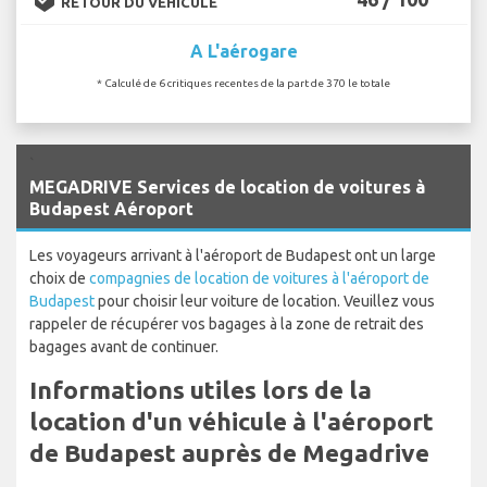
RETOUR DU VÉHICULE
A L'aérogare
* Calculé de 6 critiques recentes de la part de 370 le totale
`
MEGADRIVE Services de location de voitures à
Budapest Aéroport
Les voyageurs arrivant à l'aéroport de Budapest ont un large
choix de
compagnies de location de voitures à l'aéroport de
Budapest
pour choisir leur voiture de location. Veuillez vous
rappeler de récupérer vos bagages à la zone de retrait des
bagages avant de continuer.
Informations utiles lors de la
location d'un véhicule à l'aéroport
de Budapest auprès de Megadrive