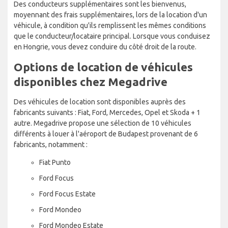
Des conducteurs supplémentaires sont les bienvenus,
moyennant des frais supplémentaires, lors de la location d'un
véhicule, à condition qu'ils remplissent les mêmes conditions
que le conducteur/locataire principal. Lorsque vous conduisez
en Hongrie, vous devez conduire du côté droit de la route.
Options de location de véhicules
disponibles chez Megadrive
Des véhicules de location sont disponibles auprès des
fabricants suivants : Fiat, Ford, Mercedes, Opel et Skoda + 1
autre. Megadrive propose une sélection de 10 véhicules
différents à louer à l'aéroport de Budapest provenant de 6
fabricants, notamment :
Fiat Punto
Ford Focus
Ford Focus Estate
Ford Mondeo
Ford Mondeo Estate