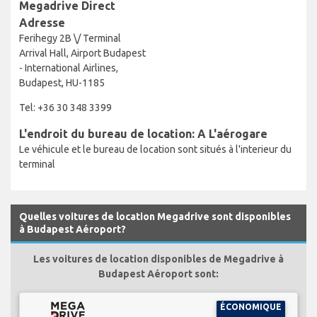
Megadrive Direct
Adresse
Ferihegy 2B \/ Terminal
Arrival Hall, Airport Budapest
- International Airlines,
Budapest, HU-1185
Tel: +36 30 348 3399
L'endroit du bureau de location: A L'aérogare
Le véhicule et le bureau de location sont situés à l'interieur du
terminal
Quelles voitures de location Megadrive sont disponibles
à Budapest Aéroport?
Les voitures de location disponibles de Megadrive à
Budapest Aéroport sont:
ÉCONOMIQUE