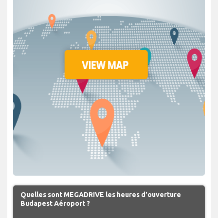
Quelles sont MEGADRIVE les heures d'ouverture
Budapest Aéroport ?