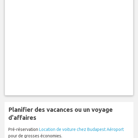
Planifier des vacances ou un voyage
d'affaires
Pré-réservation
Location de voiture chez Budapest Aéroport
pour de grosses économies.