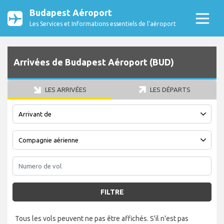
Budapest Aéroport
Les Services et Informations essentiels de l’aéroport
Arrivées de Budapest Aéroport (BUD)
LES ARRIVÉES
LES DÉPARTS
FILTRE
Tous les vols peuvent ne pas être affichés. S'il n'est pas