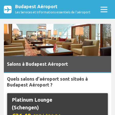
Budapest Aéroport
Les Services et Informations essentiels de l’aéroport
Salons à Budapest Aéroport
Quels salons d'aéroport sont situés à
Budapest Aéroport ?
Platinum Lounge
(Schengen)