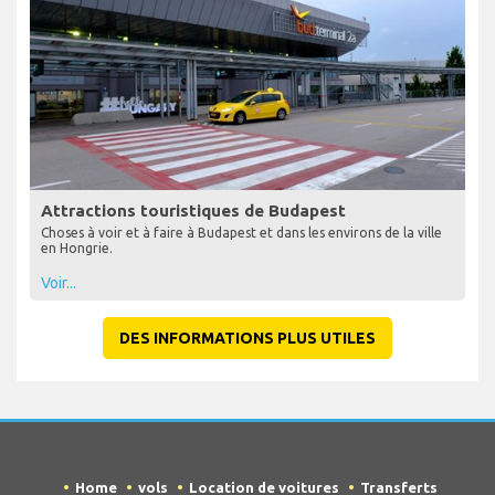
Attractions touristiques de Budapest
Choses à voir et à faire à Budapest et dans les environs de la ville
en Hongrie.
Voir...
DES INFORMATIONS PLUS UTILES
Home
vols
Location de voitures
Transferts