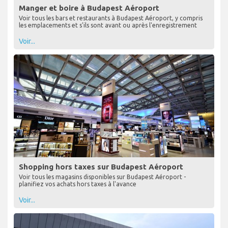
Manger et boire à Budapest Aéroport
Voir tous les bars et restaurants à Budapest Aéroport, y compris
les emplacements et s'ils sont avant ou après l'enregistrement
Voir...
Shopping hors taxes sur Budapest Aéroport
Voir tous les magasins disponibles sur Budapest Aéroport -
planifiez vos achats hors taxes à l'avance
Voir...