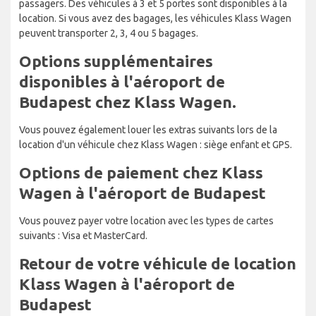
passagers. Des véhicules à 3 et 5 portes sont disponibles à la
location. Si vous avez des bagages, les véhicules Klass Wagen
peuvent transporter 2, 3, 4 ou 5 bagages.
Options supplémentaires
disponibles à l'aéroport de
Budapest chez Klass Wagen.
Vous pouvez également louer les extras suivants lors de la
location d'un véhicule chez Klass Wagen : siège enfant et GPS.
Options de paiement chez Klass
Wagen à l'aéroport de Budapest
Vous pouvez payer votre location avec les types de cartes
suivants : Visa et MasterCard.
Retour de votre véhicule de location
Klass Wagen à l'aéroport de
Budapest