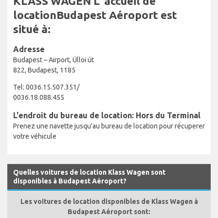
KLASS WAGEN L' accueil de
locationBudapest Aéroport est
situé à:
Adresse
Budapest – Airport, Ülloi út
822, Budapest, 1185
Tel: 0036.15.507.351/
0036.18.088.455
L'endroit du bureau de location: Hors du Terminal
Prenez une navette jusqu'au bureau de location pour récuperer
votre véhicule
Quelles voitures de location Klass Wagen sont
disponibles à Budapest Aéroport?
Les voitures de location disponibles de Klass Wagen à
Budapest Aéroport sont: