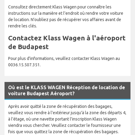
Consultez directement Klass Wagen pour connaître les
instructions sur la manière et l'endroit où rendre votre voiture
de location. N'oubliez pas de récupérer vos affaires avant de
rendre les clés.
Contactez Klass Wagen à l'aéroport
de Budapest
Pour plus d'informations, veuillez contacter Klass Wagen au
0036.15.507.351.
Où est le KLASS WAGEN Réception de location de
voiture Budapest Aéroport?
Après avoir quitté la zone de récupération des bagages,
veuillez vous rendre à l'extérieur jusqu'à la zone des départs 4,
à l'étage, où une navette portant l'inscription Klass Wagen
viendra vous chercher. Veuillez contacter le fournisseur une
fois que vous quittez la zone de récupération des bagages.