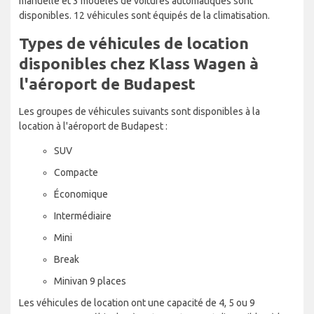
manuelle et 3 modèles de voitures automatiques sont
disponibles. 12 véhicules sont équipés de la climatisation.
Types de véhicules de location
disponibles chez Klass Wagen à
l'aéroport de Budapest
Les groupes de véhicules suivants sont disponibles à la
location à l'aéroport de Budapest :
SUV
Compacte
Économique
Intermédiaire
Mini
Break
Minivan 9 places
Les véhicules de location ont une capacité de 4, 5 ou 9