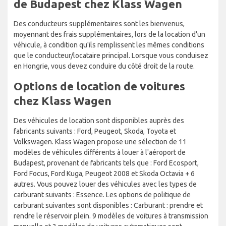
de Budapest chez Klass Wagen
Des conducteurs supplémentaires sont les bienvenus,
moyennant des frais supplémentaires, lors de la location d'un
véhicule, à condition qu'ils remplissent les mêmes conditions
que le conducteur/locataire principal. Lorsque vous conduisez
en Hongrie, vous devez conduire du côté droit de la route.
Options de location de voitures
chez Klass Wagen
Des véhicules de location sont disponibles auprès des
fabricants suivants : Ford, Peugeot, Skoda, Toyota et
Volkswagen. Klass Wagen propose une sélection de 11
modèles de véhicules différents à louer à l'aéroport de
Budapest, provenant de fabricants tels que : Ford Ecosport,
Ford Focus, Ford Kuga, Peugeot 2008 et Skoda Octavia + 6
autres. Vous pouvez louer des véhicules avec les types de
carburant suivants : Essence. Les options de politique de
carburant suivantes sont disponibles : Carburant : prendre et
rendre le réservoir plein. 9 modèles de voitures à transmission