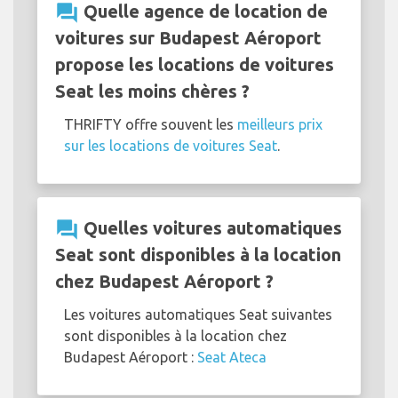
question_answer
Quelle agence de location de
voitures sur Budapest Aéroport
propose les locations de voitures
Seat les moins chères ?
THRIFTY offre souvent les
meilleurs prix
sur les locations de voitures Seat
.
question_answer
Quelles voitures automatiques
Seat sont disponibles à la location
chez Budapest Aéroport ?
Les voitures automatiques Seat suivantes
sont disponibles à la location chez
Budapest Aéroport :
Seat Ateca