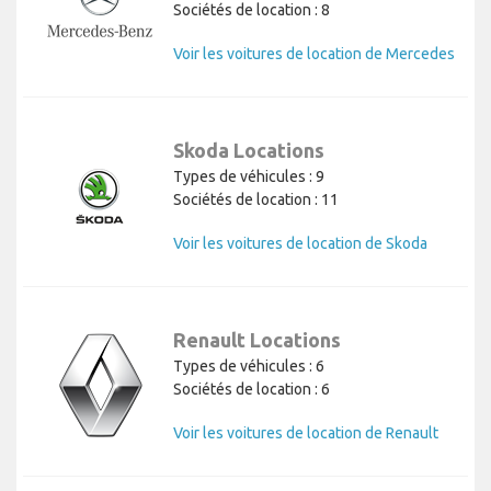
Sociétés de location : 8
Voir les voitures de location de Mercedes
Skoda Locations
Types de véhicules : 9
Sociétés de location : 11
Voir les voitures de location de Skoda
Renault Locations
Types de véhicules : 6
Sociétés de location : 6
Voir les voitures de location de Renault