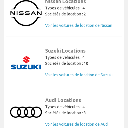
Nissan Locations
Types de véhicules : 4
Sociétés de location : 2
Voir les voitures de location de Nissan
Suzuki Locations
Types de véhicules : 4
Sociétés de location : 10
Voir les voitures de location de Suzuki
Audi Locations
Types de véhicules : 4
Sociétés de location : 3
Voir les voitures de location de Audi