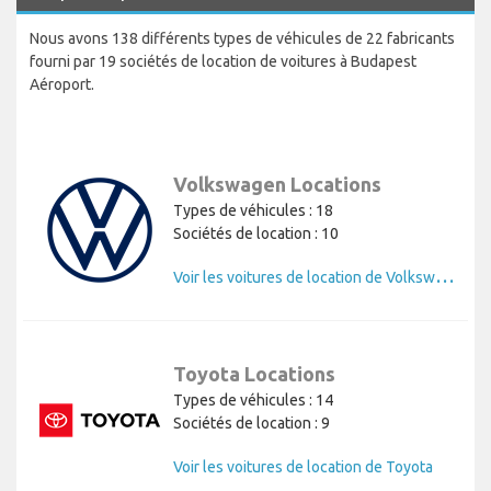
Nous avons 138 différents types de véhicules de 22 fabricants
fourni par 19 sociétés de location de voitures à Budapest
Aéroport.
Volkswagen Locations
Types de véhicules : 18
Sociétés de location : 10
V
oir les voitures de location de Volkswagen
Toyota Locations
Types de véhicules : 14
Sociétés de location : 9
Voir les voitures de location de Toyota