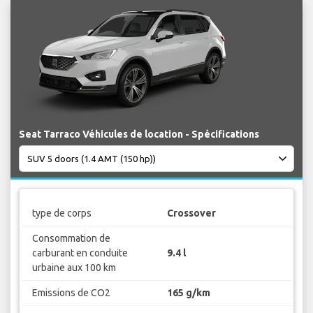
Seat Tarraco Véhicules de location - Spécifications
type de corps
Crossover
Consommation de
carburant en conduite
9.4 l
urbaine aux 100 km
Emissions de CO2
165 g/km