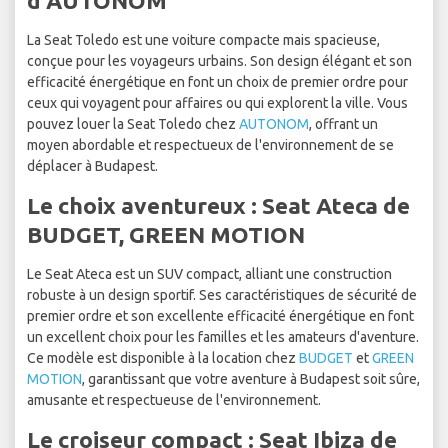
d'AUTONOM
La Seat Toledo est une voiture compacte mais spacieuse,
conçue pour les voyageurs urbains. Son design élégant et son
efficacité énergétique en font un choix de premier ordre pour
ceux qui voyagent pour affaires ou qui explorent la ville. Vous
pouvez louer la Seat Toledo chez
AUTONOM
, offrant un
moyen abordable et respectueux de l'environnement de se
déplacer à Budapest.
Le choix aventureux : Seat Ateca de
BUDGET, GREEN MOTION
Le Seat Ateca est un SUV compact, alliant une construction
robuste à un design sportif. Ses caractéristiques de sécurité de
premier ordre et son excellente efficacité énergétique en font
un excellent choix pour les familles et les amateurs d'aventure.
Ce modèle est disponible à la location chez
BUDGET
et
GREEN
MOTION
, garantissant que votre aventure à Budapest soit sûre,
amusante et respectueuse de l'environnement.
Le croiseur compact : Seat Ibiza de