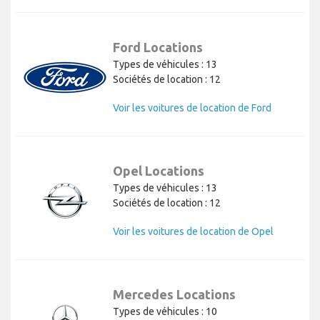
Ford Locations
Types de véhicules : 13
Sociétés de location : 12
Voir les voitures de location de Ford
Opel Locations
Types de véhicules : 13
Sociétés de location : 12
Voir les voitures de location de Opel
Mercedes Locations
Types de véhicules : 10