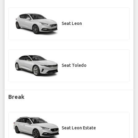
Seat Leon
Seat Toledo
Break
Seat Leon Estate