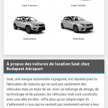
Seat Tarraco
Seat Toledo
Seat Ateca
Seat Ibiza
À propos des voitures de location Seat chez
Budapest Aéroport
Seat, une marque automobile espagnole, est réputée pour la
fabrication de voitures qui ne sont pas seulement des
véhicules mais un style de vie. Avec un mélange de design, de
technologie et de passion, les véhicules Seat sont construits
avec une idée en tête : offrir plus qu'un simple trajet. Ils
s'adressent à ceux qui ne veulent pas seulement arriver à leur