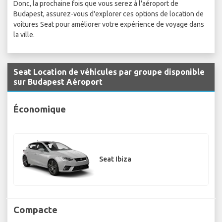
Donc, la prochaine fois que vous serez à l'aéroport de
Budapest, assurez-vous d'explorer ces options de location de
voitures Seat pour améliorer votre expérience de voyage dans
la ville.
Seat Location de véhicules par groupe disponible
sur Budapest Aéroport
Économique
Seat Ibiza
Compacte