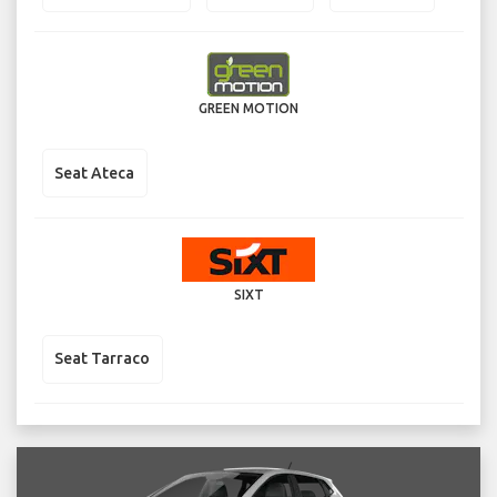
GREEN MOTION
Seat Ateca
SIXT
Seat Tarraco