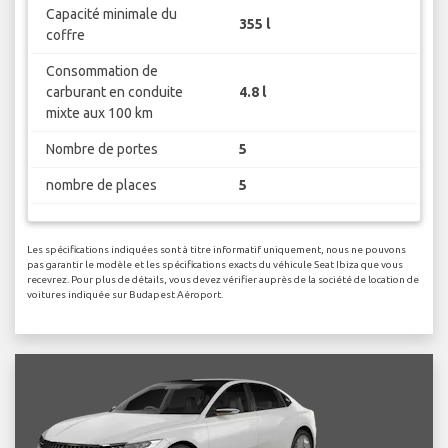
Capacité minimale du
355 l
coffre
Consommation de
carburant en conduite
4.8 l
mixte aux 100 km
Nombre de portes
5
nombre de places
5
Les spécifications indiquées sont à titre informatif uniquement, nous ne pouvons
pas garantir le modèle et les spécifications exacts du véhicule Seat Ibiza que vous
recevrez. Pour plus de détails, vous devez vérifier auprès de la société de location de
voitures indiquée sur Budapest Aéroport.