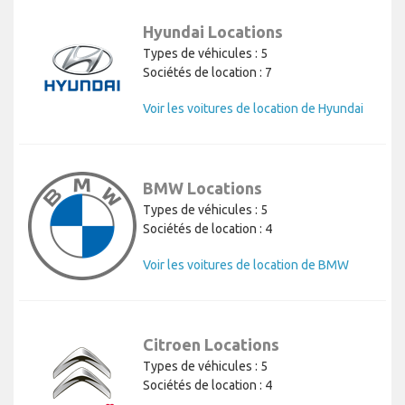
Hyundai Locations
Types de véhicules : 5
Sociétés de location : 7
Voir les voitures de location de Hyundai
BMW Locations
Types de véhicules : 5
Sociétés de location : 4
Voir les voitures de location de BMW
Citroen Locations
Types de véhicules : 5
Sociétés de location : 4