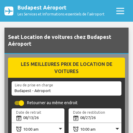
Budapest Aéroport
Les Services et Informations essentiels de l’aéroport
Seat Location de voitures chez Budapest
Aéroport
LES MEILLEURES PRIX DE LOCATION DE
VOITURES
Lieu de prise en charge
Retourner au même endroit
Date de retrait
Date de restitution