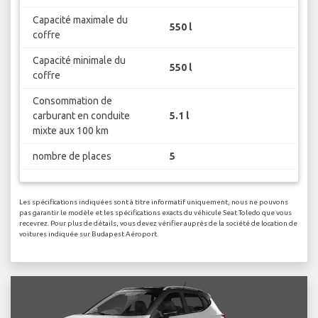
Capacité maximale du
550 l
coffre
Capacité minimale du
550 l
coffre
Consommation de
carburant en conduite
5.1 l
mixte aux 100 km
nombre de places
5
Les spécifications indiquées sont à titre informatif uniquement, nous ne pouvons
pas garantir le modèle et les spécifications exacts du véhicule Seat Toledo que vous
recevrez. Pour plus de détails, vous devez vérifier auprès de la société de location de
voitures indiquée sur Budapest Aéroport.