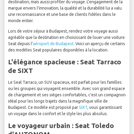
destination, mais aussi profiter du voyage. L'engagement de la
marque envers l'innovation, la qualité et la durabilité lui a valu
une reconnaissance et une base de clients fidèles dans le
monde entier.
Lors de votre séjour à Budapest, rendez votre voyage aussi
agréable que la destination en choisissant de louer une voiture
Seat depuis l'
aéroport de Budapest
. Voici un aperçu de certains
des modèles Seat populaires disponibles à la location.
L'élégance spacieuse : Seat Tarraco
de SIXT
Le Seat Tarraco, un SUV spacieux, est parfait pour les familles
ou les groupes qui voyagent ensemble. Avec son grand espace
de chargement et ses sièges confortables, c'est un compagnon
idéal pour les longs trajets dans la magnifique ville de
Budapest. Ce modèle est proposé par
SIXT
, vous garantissant
un voyage dans le confort et le style les plus absolus.
Le voyageur urbain : Seat Toledo