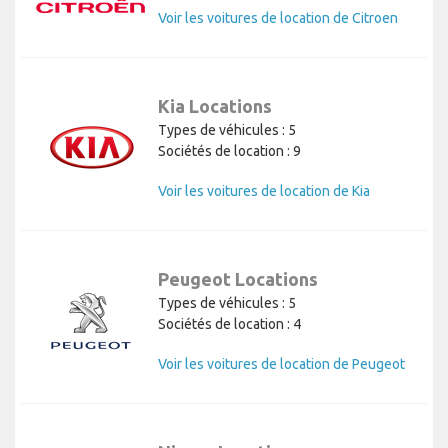
Voir les voitures de location de Citroen
Kia Locations
Types de véhicules : 5
Sociétés de location : 9
Voir les voitures de location de Kia
Peugeot Locations
Types de véhicules : 5
Sociétés de location : 4
Voir les voitures de location de Peugeot