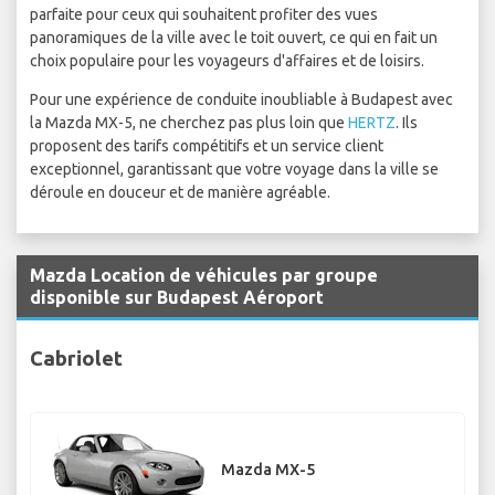
parfaite pour ceux qui souhaitent profiter des vues
panoramiques de la ville avec le toit ouvert, ce qui en fait un
choix populaire pour les voyageurs d'affaires et de loisirs.
Pour une expérience de conduite inoubliable à Budapest avec
la Mazda MX-5, ne cherchez pas plus loin que
HERTZ
. Ils
proposent des tarifs compétitifs et un service client
exceptionnel, garantissant que votre voyage dans la ville se
déroule en douceur et de manière agréable.
Mazda Location de véhicules par groupe
disponible sur Budapest Aéroport
Cabriolet
Mazda MX-5