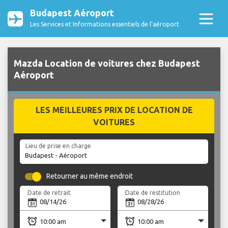
Budapest Aéroport
Les Services et Informations essentiels de l’aéroport
Mazda Location de voitures chez Budapest
Aéroport
LES MEILLEURES PRIX DE LOCATION DE
VOITURES
Lieu de prise en charge
Retourner au même endroit
Date de retrait
Date de restitution