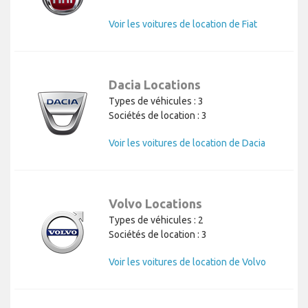
Voir les voitures de location de Fiat
Dacia Locations
Types de véhicules : 3
Sociétés de location : 3
Voir les voitures de location de Dacia
Volvo Locations
Types de véhicules : 2
Sociétés de location : 3
Voir les voitures de location de Volvo