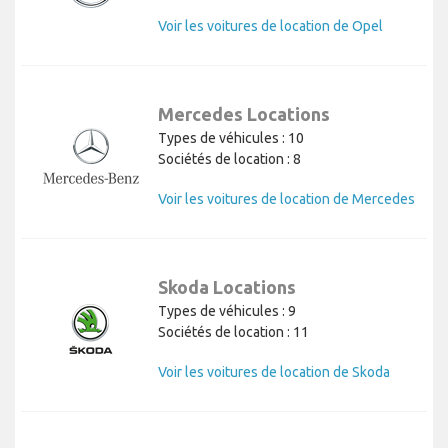
Voir les voitures de location de Opel
Mercedes Locations
Types de véhicules : 10
Sociétés de location : 8
Voir les voitures de location de Mercedes
Skoda Locations
Types de véhicules : 9
Sociétés de location : 11
Voir les voitures de location de Skoda