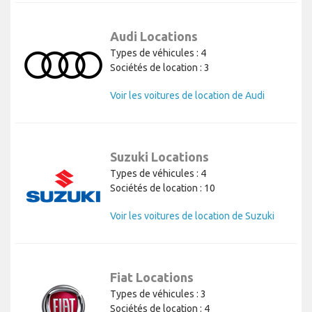
Audi Locations
Types de véhicules : 4
Sociétés de location : 3
Voir les voitures de location de Audi
Suzuki Locations
Types de véhicules : 4
Sociétés de location : 10
Voir les voitures de location de Suzuki
Fiat Locations
Types de véhicules : 3
Sociétés de location : 4