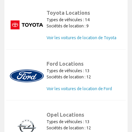
Toyota Locations
Types de véhicules : 14
Sociétés de location : 9
Voir les voitures de location de Toyota
Ford Locations
Types de véhicules : 13
Sociétés de location : 12
Voir les voitures de location de Ford
Opel Locations
Types de véhicules : 13
Sociétés de location : 12