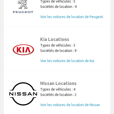
Types de véhicules : 5
Sociétés de location : 4
Voir les voitures de location de Peugeot
Kia Locations
Types de véhicules : 5
Sociétés de location : 9
Voir les voitures de location de Kia
Nissan Locations
Types de véhicules : 4
Sociétés de location : 2
Voir les voitures de location de Nissan