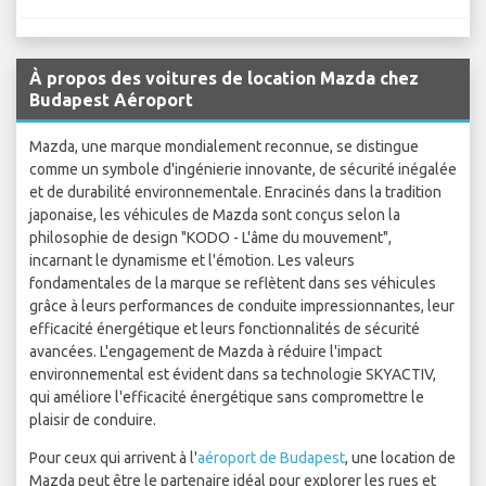
À propos des voitures de location Mazda chez
Budapest Aéroport
Mazda, une marque mondialement reconnue, se distingue
comme un symbole d'ingénierie innovante, de sécurité inégalée
et de durabilité environnementale. Enracinés dans la tradition
japonaise, les véhicules de Mazda sont conçus selon la
philosophie de design "KODO - L'âme du mouvement",
incarnant le dynamisme et l'émotion. Les valeurs
fondamentales de la marque se reflètent dans ses véhicules
grâce à leurs performances de conduite impressionnantes, leur
efficacité énergétique et leurs fonctionnalités de sécurité
avancées. L'engagement de Mazda à réduire l'impact
environnemental est évident dans sa technologie SKYACTIV,
qui améliore l'efficacité énergétique sans compromettre le
plaisir de conduire.
Pour ceux qui arrivent à l'
aéroport de Budapest
, une location de
Mazda peut être le partenaire idéal pour explorer les rues et