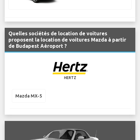
Quelles sociétés de location de voitures
proposent la location de voitures Mazda à partir
de Budapest Aéroport ?
HERTZ
Mazda MX-5