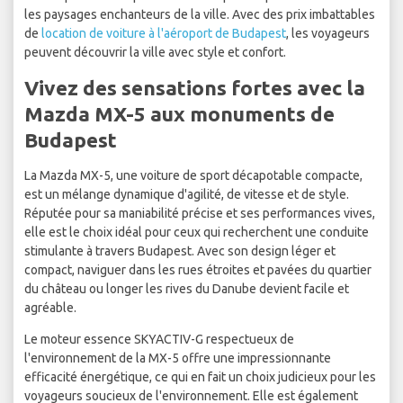
les paysages enchanteurs de la ville. Avec des prix imbattables
de
location de voiture à l'aéroport de Budapest
, les voyageurs
peuvent découvrir la ville avec style et confort.
Vivez des sensations fortes avec la
Mazda MX-5 aux monuments de
Budapest
La Mazda MX-5, une voiture de sport décapotable compacte,
est un mélange dynamique d'agilité, de vitesse et de style.
Réputée pour sa maniabilité précise et ses performances vives,
elle est le choix idéal pour ceux qui recherchent une conduite
stimulante à travers Budapest. Avec son design léger et
compact, naviguer dans les rues étroites et pavées du quartier
du château ou longer les rives du Danube devient facile et
agréable.
Le moteur essence SKYACTIV-G respectueux de
l'environnement de la MX-5 offre une impressionnante
efficacité énergétique, ce qui en fait un choix judicieux pour les
voyageurs soucieux de l'environnement. Elle est également