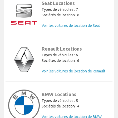
Seat Locations
Types de véhicules : 7
Sociétés de location : 6
Voir les voitures de location de Seat
Renault Locations
Types de véhicules : 6
Sociétés de location : 6
Voir les voitures de location de Renault
BMW Locations
Types de véhicules : 5
Sociétés de location : 4
Voir les voitures de location de BMW