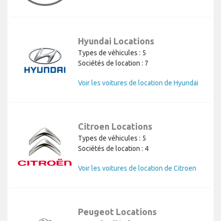
Hyundai Locations
Types de véhicules : 5
Sociétés de location : 7
Voir les voitures de location de Hyundai
Citroen Locations
Types de véhicules : 5
Sociétés de location : 4
Voir les voitures de location de Citroen
Peugeot Locations