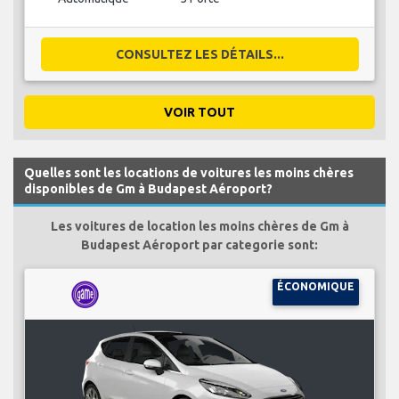
CONSULTEZ LES DÉTAILS...
VOIR TOUT
Quelles sont les locations de voitures les moins chères
disponibles de Gm à Budapest Aéroport?
Les voitures de location les moins chères de Gm à
Budapest Aéroport par categorie sont:
ÉCONOMIQUE