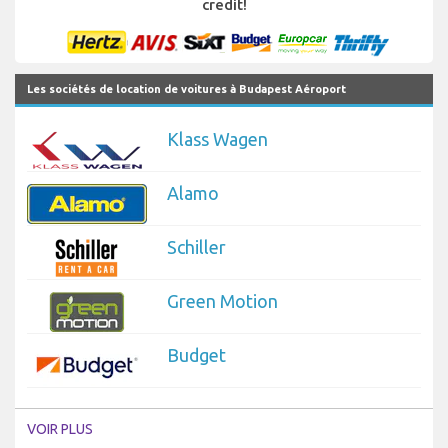
credit!
Les sociétés de location de voitures à Budapest Aéroport
Klass Wagen
Alamo
Schiller
Green Motion
Budget
VOIR PLUS