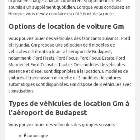
la prise en charge. Chaque conducteur supplémentaire est
soumis à un supplément quotidien. Lorsque vous conduisez en
Hongrie, vous devez conduire du côté droit de la route.
Options de location de voiture Gm
Vous pouvez louer des véhicules des fabricants suivants : Ford
et Hyundai. Gm propose une sélection de 6 modèles de
véhicules différents à louer à l'aéroport de Budapest,
notamment : Ford Fiesta, Ford Focus, Ford Focus Estate, Ford
Mondeo et Ford Transit + 1 autre. Des modèles de véhicules
essence et diesel sont disponibles à la location. 6 modèles de
voitures à transmission manuelle et 2 modèles de voitures
automatiques sont disponibles. Gm dispose de 8 véhicules avec
climatisation.
Types de véhicules de location Gm à
l'aéroport de Budapest
Vous pouvez louer des véhicules des groupes suivants :
Économique