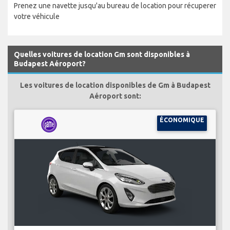
Prenez une navette jusqu'au bureau de location pour récuperer
votre véhicule
Quelles voitures de location Gm sont disponibles à
Budapest Aéroport?
Les voitures de location disponibles de Gm à Budapest
Aéroport sont:
ÉCONOMIQUE