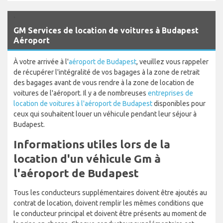
`
GM Services de location de voitures à Budapest
Aéroport
À votre arrivée à l'
aéroport de Budapest
, veuillez vous rappeler
de récupérer l'intégralité de vos bagages à la zone de retrait
des bagages avant de vous rendre à la zone de location de
voitures de l'aéroport. Il y a de nombreuses
entreprises de
location de voitures à l'aéroport de Budapest
disponibles pour
ceux qui souhaitent louer un véhicule pendant leur séjour à
Budapest.
Informations utiles lors de la
location d'un véhicule Gm à
l'aéroport de Budapest
Tous les conducteurs supplémentaires doivent être ajoutés au
contrat de location, doivent remplir les mêmes conditions que
le conducteur principal et doivent être présents au moment de