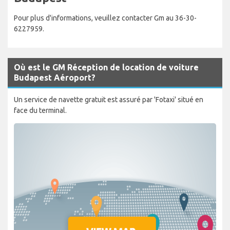
Pour plus d'informations, veuillez contacter Gm au 36-30-
6227959.
Où est le GM Réception de location de voiture
Budapest Aéroport?
Un service de navette gratuit est assuré par 'Fotaxi' situé en
face du terminal.