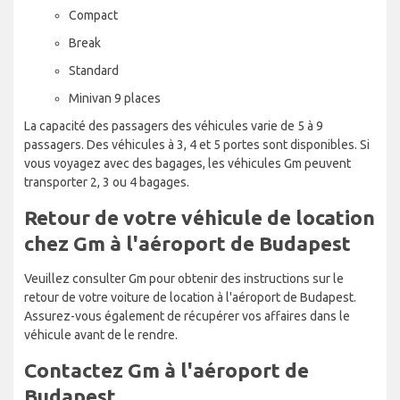
Compact
Break
Standard
Minivan 9 places
La capacité des passagers des véhicules varie de 5 à 9
passagers. Des véhicules à 3, 4 et 5 portes sont disponibles. Si
vous voyagez avec des bagages, les véhicules Gm peuvent
transporter 2, 3 ou 4 bagages.
Retour de votre véhicule de location
chez Gm à l'aéroport de Budapest
Veuillez consulter Gm pour obtenir des instructions sur le
retour de votre voiture de location à l'aéroport de Budapest.
Assurez-vous également de récupérer vos affaires dans le
véhicule avant de le rendre.
Contactez Gm à l'aéroport de
Budapest