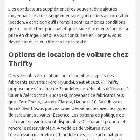
Des conducteurs supplémentaires peuvent être ajoutés
moyennant des frais supplémentaires journaliers au contrat de
location, à condition qu'ils remplissent les mêmes conditions
que le conducteur principal et qu'ils soient présents lors de la
prise en charge. Lorsque vous conduisez en Hongrie, vous
devez conduire du côté droit de la route.
Options de location de voiture chez
Thrifty
Des véhicules de location sont disponibles auprès des
fabricants suivants : Ford, Hyundai, Seat et Suzuki. Thrifty
propose une sélection de 5 modèles de véhicules différents à
louer à l'aéroport de Budapest, provenant de fabricants tels
que : Ford Focus, Hyundai Elantra, Hyundai i30, Seat Ibiza et
Suzuki Swift. Vous pouvez louer des véhicules avec les types
de carburant suivants : Essence. Les options de politique de
carburant suivantes sont disponibles : Carburant : prendre et
rendre le réservoir plein. 4 modèles de voitures avec
transmission manuelle et 1 modèle de voiture automatique