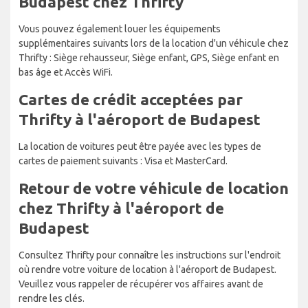
Budapest chez Thrifty
Vous pouvez également louer les équipements
supplémentaires suivants lors de la location d'un véhicule chez
Thrifty : Siège rehausseur, Siège enfant, GPS, Siège enfant en
bas âge et Accès WiFi.
Cartes de crédit acceptées par
Thrifty à l'aéroport de Budapest
La location de voitures peut être payée avec les types de
cartes de paiement suivants : Visa et MasterCard.
Retour de votre véhicule de location
chez Thrifty à l'aéroport de
Budapest
Consultez Thrifty pour connaître les instructions sur l'endroit
où rendre votre voiture de location à l'aéroport de Budapest.
Veuillez vous rappeler de récupérer vos affaires avant de
rendre les clés.