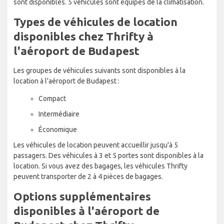
sont disponibles. 5 véhicules sont équipés de la climatisation.
Types de véhicules de location
disponibles chez Thrifty à
l'aéroport de Budapest
Les groupes de véhicules suivants sont disponibles à la
location à l'aéroport de Budapest :
Compact
Intermédiaire
Économique
Les véhicules de location peuvent accueillir jusqu'à 5
passagers. Des véhicules à 3 et 5 portes sont disponibles à la
location. Si vous avez des bagages, les véhicules Thrifty
peuvent transporter de 2 à 4 pièces de bagages.
Options supplémentaires
disponibles à l'aéroport de