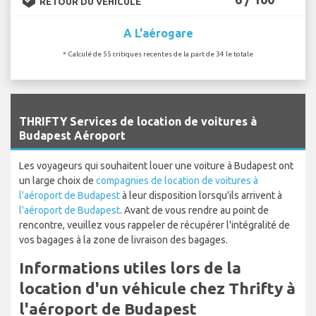
RETOUR DU VÉHICULE
A L'aérogare
* Calculé de 55 critiques recentes de la part de 34 le totale
`
THRIFTY Services de location de voitures à
Budapest Aéroport
Les voyageurs qui souhaitent louer une voiture à Budapest ont
un large choix de
compagnies de location de voitures à
l'aéroport de Budapest
à leur disposition lorsqu'ils arrivent à
l'aéroport de Budapest
. Avant de vous rendre au point de
rencontre, veuillez vous rappeler de récupérer l'intégralité de
vos bagages à la zone de livraison des bagages.
Informations utiles lors de la
location d'un véhicule chez Thrifty à
l'aéroport de Budapest