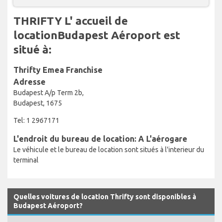
THRIFTY L' accueil de
locationBudapest Aéroport est
situé à:
Thrifty Emea Franchise
Adresse
Budapest A/p Term 2b,
Budapest, 1675
Tel: 1 2967171
L'endroit du bureau de location: A L'aérogare
Le véhicule et le bureau de location sont situés à l'interieur du
terminal
Quelles voitures de location Thrifty sont disponibles à
Budapest Aéroport?