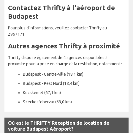
Contactez Thrifty à l'aéroport de
Budapest
Pour plus d'informations, veuillez contacter Thrifty au 1
2967171.
Autres agences Thrifty à proximité
Thrifty dispose également de 4 agences disponibles à
proximité pour la prise en charge et la restitution, notamment :
Budapest - Centre-ville (18,1 km)
Budapest - Pest Nord (18,4 km)
Kecskemet (67,1 km)
Szeckesfehervar (69,0 km)
Où est le THRIFTY Réception de location de
voiture Budapest Aéroport?